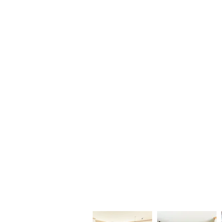
Accueil
Locations
Ventes