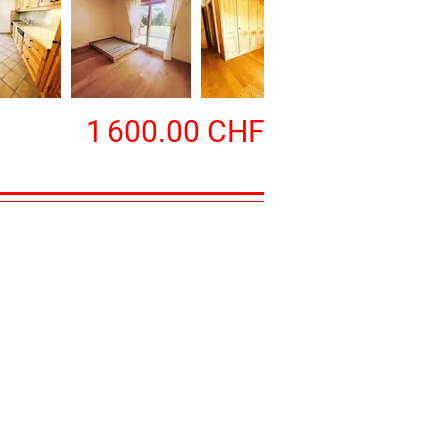
1 600.00 CHF