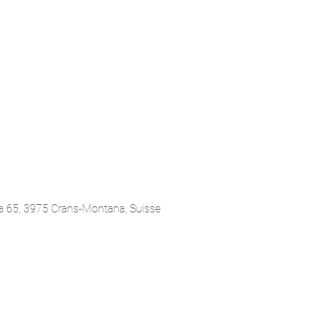
a 65, 3975 Crans-Montana, Suisse