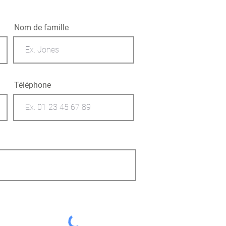
Nom de famille
Téléphone