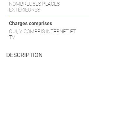
NOMBREUSES PLACES
EXTÉRIEURES
Charges comprises
OUI, Y COMPRIS INTERNET ET
TV
DESCRIPTION