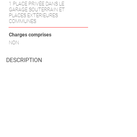
1 PLACE PRIVÉE DANS LE
GARAGE SOUTERRAIN ET
PLACES EXTÉRIEURES
COMMUNES
Charges comprises
NON
DESCRIPTION