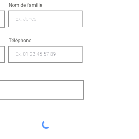
Nom de famille
Téléphone