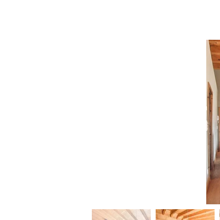
Accueil
Locations
Ventes