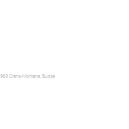
3963 Crans-Montana, Suisse