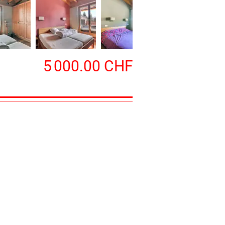
5 000.00 CHF