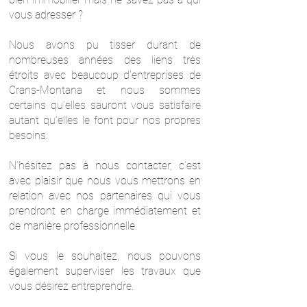
vous adresser ?
Nous avons pu tisser durant de
nombreuses années des liens très
étroits avec beaucoup d’entreprises de
Crans-Montana et nous sommes
certains qu’elles sauront vous satisfaire
autant qu’elles le font pour nos propres
besoins.
N’hésitez pas à nous contacter, c’est
avec plaisir que nous vous mettrons en
relation avec nos partenaires qui vous
prendront en charge immédiatement et
de manière professionnelle.
Si vous le souhaitez, nous pouvons
également superviser les travaux que
vous désirez entreprendre.